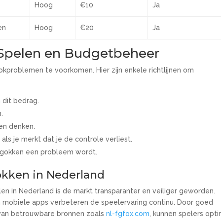
Hoog
€10
Ja
en
Hoog
€20
Ja
 Spelen en Budgetbeheer
okproblemen te voorkomen. Hier zijn enkele richtlijnen om
 dit bedrag.
.
en denken.
 als je merkt dat je de controle verliest.
at gokken een probleem wordt.
kken in Nederland
en in Nederland is de markt transparanter en veiliger geworden.
n mobiele apps verbeteren de speelervaring continu. Door goed
 van betrouwbare bronnen zoals
nl-fgfox.com
, kunnen spelers opt