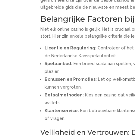
geïnformeerd te zijn over de beste casino’s en
uitgebreide gids die de nieuwste en meest bet
Belangrijke Factoren bi
Niet elk online casino is gelijk. Het is crucia
stort. Hier zijn enkele belangrijke criteria di
Licentie en Regulering:
Controleer of het 
de Nederlandse Kansspelautoriteit.
Spelaanbod:
Een breed scala aan spellen, v
plezier.
Bonussen en Promoties:
Let op welkomstbo
kunnen vergroten.
Betaalmethoden:
Kies een casino dat veili
wallets.
Klantenservice:
Een betrouwbare klantenser
of vragen.
Veiligheid en Vertrouwen: 