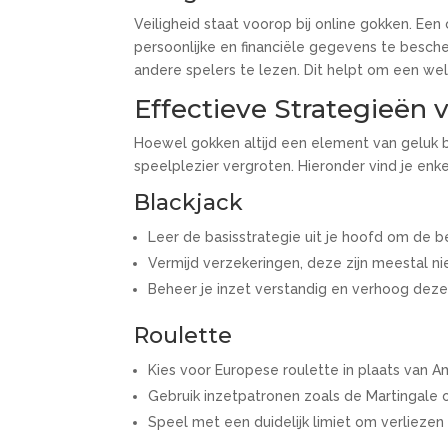
Veiligheid staat voorop bij online gokken. E
persoonlijke en financiële gegevens te besch
andere spelers te lezen. Dit helpt om een w
Effectieve Strategieën 
Hoewel gokken altijd een element van geluk b
speelplezier vergroten. Hieronder vind je enke
Blackjack
Leer de basisstrategie uit je hoofd om de b
Vermijd verzekeringen, deze zijn meestal n
Beheer je inzet verstandig en verhoog deze 
Roulette
Kies voor Europese roulette in plaats van 
Gebruik inzetpatronen zoals de Martingale 
Speel met een duidelijk limiet om verliezen