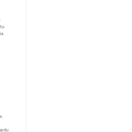
e
sto
ia.
e,
zardu