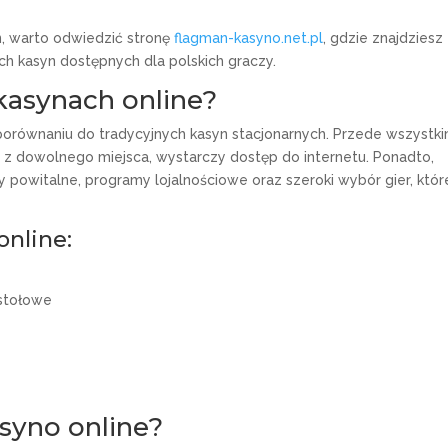
n, warto odwiedzić stronę
flagman-kasyno.net.pl
, gdzie znajdziesz
ch kasyn dostępnych dla polskich graczy.
kasynach online?
 porównaniu do tradycyjnych kasyn stacjonarnych. Przede wszystk
 z dowolnego miejsca, wystarczy dostęp do internetu. Ponadto,
y powitalne, programy lojalnościowe oraz szeroki wybór gier, któr
online:
 stołowe
syno online?