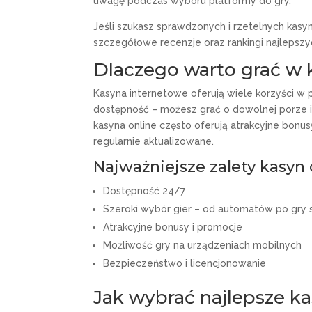
uwagę podczas wyboru platformy do gry.
Jeśli szukasz sprawdzonych i rzetelnych kasy
szczegółowe recenzje oraz rankingi najlepszy
Dlaczego warto grać w 
Kasyna internetowe oferują wiele korzyści w
dostępność – możesz grać o dowolnej porze i
kasyna online często oferują atrakcyjne bonus
regularnie aktualizowane.
Najważniejsze zalety kasyn 
Dostępność 24/7
Szeroki wybór gier – od automatów po gry
Atrakcyjne bonusy i promocje
Możliwość gry na urządzeniach mobilnych
Bezpieczeństwo i licencjonowanie
Jak wybrać najlepsze ka