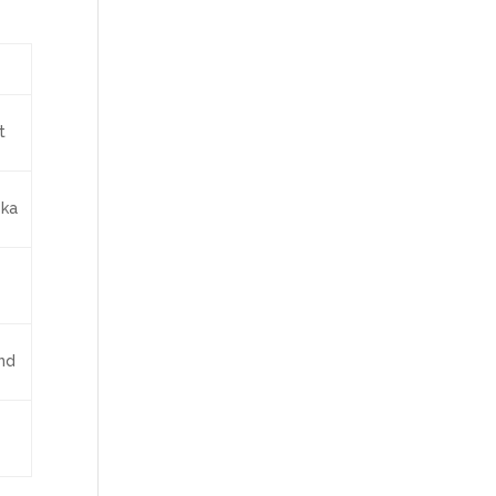
t
ska
and