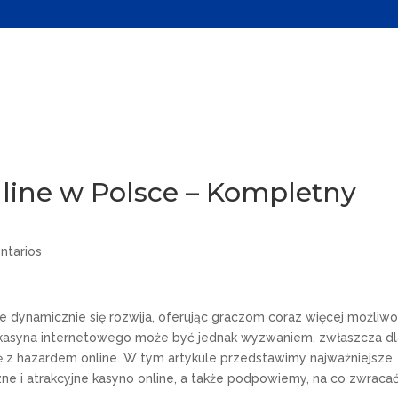
Empresa
Ac
line w Polsce – Kompletny
ntarios
e dynamicznie się rozwija, oferując graczom coraz więcej możliwo
kasyna internetowego może być jednak wyzwaniem, zwłaszcza dl
ę z hazardem online. W tym artykule przedstawimy najważniejsze
ne i atrakcyjne kasyno online, a także podpowiemy, na co zwraca