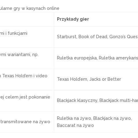
larne gry w kasynach online
Przykłady gier
i i funkcjami
Starburst, Book of Dead, Gonzo’s Ques
mi wariantami, np.
Ruletka europejska, Ruletka amerykań
 Texas Hold’em i video
Texas Hold’em, Jacks or Better
rej celem jest pokonanie
Blackjack klasyczny, Blackjack multi-h
Ruletka na żywo, Blackjack na żywo,
 transmitowane na żywo
Baccarat na żywo