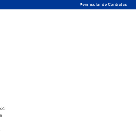
Peninsular de Contratas
tividad
Compromiso
Contacto
ści
a
ć