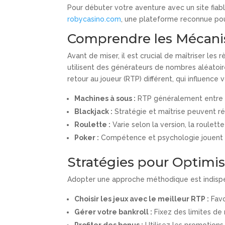
Pour débuter votre aventure avec un site fiab
robycasino.com
, une plateforme reconnue pour
Comprendre les Mécani
Avant de miser, il est crucial de maîtriser les 
utilisent des générateurs de nombres aléatoir
retour au joueur (RTP) différent, qui influence
Machines à sous :
RTP généralement entre 
Blackjack :
Stratégie et maîtrise peuvent ré
Roulette :
Varie selon la version, la roulet
Poker :
Compétence et psychologie jouent un
Stratégies pour Optimi
Adopter une approche méthodique est indispen
Choisir les jeux avec le meilleur RTP :
Favo
Gérer votre bankroll :
Fixez des limites de