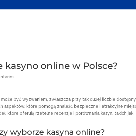
Empresa
Ac
e kasyno online w Polsce?
ntarios
może być wyzwaniem, zwłaszcza przy tak dużej liczbie dostępn
ch aspektów, które pomogą znaleźć bezpieczne i atrakcyjne miejs
eł, które oferują rzetelne recenzje i porównania kasyn, takich jak
zy wyborze kasyna online?