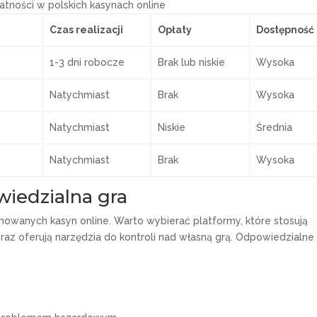
atności w polskich kasynach online
Czas realizacji
Opłaty
Dostępność
1-3 dni robocze
Brak lub niskie
Wysoka
Natychmiast
Brak
Wysoka
Natychmiast
Niskie
Średnia
Natychmiast
Brak
Wysoka
iedzialna gra
mowanych kasyn online. Warto wybierać platformy, które stosują
 oferują narzędzia do kontroli nad własną grą. Odpowiedzialne