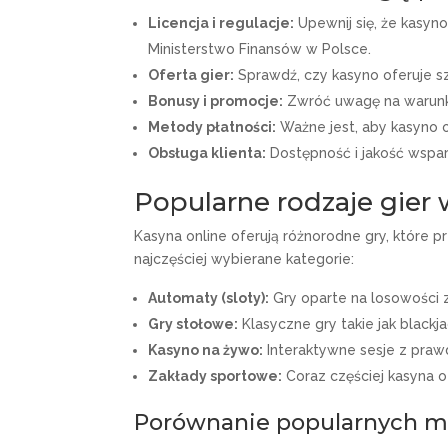
Licencja i regulacje:
Upewnij się, że kasyn
Ministerstwo Finansów w Polsce.
Oferta gier:
Sprawdź, czy kasyno oferuje sze
Bonusy i promocje:
Zwróć uwagę na warunk
Metody płatności:
Ważne jest, aby kasyno 
Obsługa klienta:
Dostępność i jakość wspa
Popularne rodzaje gier
Kasyna online oferują różnorodne gry, które p
najczęściej wybierane kategorie:
Automaty (sloty):
Gry oparte na losowości 
Gry stołowe:
Klasyczne gry takie jak blackja
Kasyno na żywo:
Interaktywne sesje z praw
Zakłady sportowe:
Coraz częściej kasyna 
Porównanie popularnych me