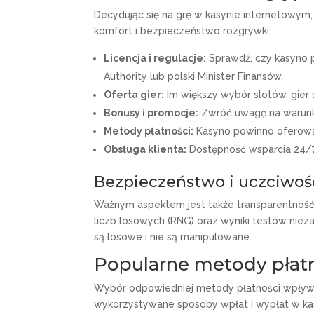
Decydując się na grę w kasynie internetowym
komfort i bezpieczeństwo rozgrywki.
Licencja i regulacje:
Sprawdź, czy kasyno 
Authority lub polski Minister Finansów.
Oferta gier:
Im większy wybór slotów, gier s
Bonusy i promocje:
Zwróć uwagę na warunk
Metody płatności:
Kasyno powinno oferować
Obsługa klienta:
Dostępność wsparcia 24/7 
Bezpieczeństwo i uczciwoś
Ważnym aspektem jest także transparentność 
liczb losowych (RNG) oraz wyniki testów niez
są losowe i nie są manipulowane.
Popularne metody płatn
Wybór odpowiedniej metody płatności wpływa 
wykorzystywane sposoby wpłat i wypłat w kasy