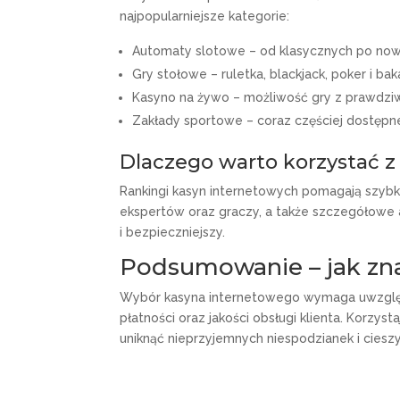
najpopularniejsze kategorie:
Automaty slotowe – od klasycznych po now
Gry stołowe – ruletka, blackjack, poker i bak
Kasyno na żywo – możliwość gry z prawdzi
Zakłady sportowe – coraz częściej dostępn
Dlaczego warto korzystać 
Rankingi kasyn internetowych pomagają szybko
ekspertów oraz graczy, a także szczegółowe a
i bezpieczniejszy.
Podsumowanie – jak zna
Wybór kasyna internetowego wymaga uwzględn
płatności oraz jakości obsługi klienta. Korzyst
uniknąć nieprzyjemnych niespodzianek i ciesz