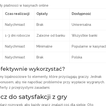
y płatności w kasynach online
Czas realizacji
Opłaty
Dostępność
Natychmiast
Brak
Uniwersalna
1-3 dni robocze
Zależne od banku
Wszystkie banki
Natychmiast
Minimalne
Popularne w kasynac
Natychmiast
Brak
Polska
 efektywnie wykorzystać?
y lojalnościowe to elementy, które przyciągają graczy. Jednak
bonusem, aby nie napotkać problemów przy wypłacie wygranych.
erty z przejrzystymi zasadami.
z do satysfakcji z gry
arz rozrywek, aby każdy gracz znalazł coś dla siebie. Oto