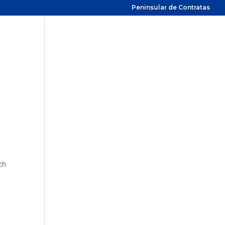
Peninsular de Contratas
tividad
Compromiso
Contacto
ch