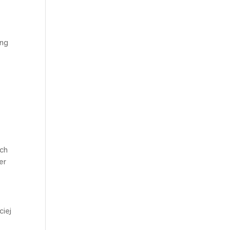
ing
ach
er
ciej