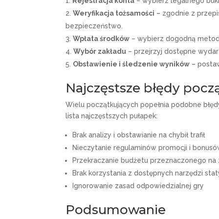
Rejestracja konta
– wybierz legalnego buk
Weryfikacja tożsamości
– zgodnie z przepi
bezpieczeństwo.
Wpłata środków
– wybierz dogodną metodę 
Wybór zakładu
– przejrzyj dostępne wydarz
Obstawienie i śledzenie wyników
– postaw
Najczęstsze błędy pocz
Wielu początkujących popełnia podobne błędy,
lista najczęstszych pułapek:
Brak analizy i obstawianie na chybił trafił
Nieczytanie regulaminów promocji i bonus
Przekraczanie budżetu przeznaczonego na 
Brak korzystania z dostępnych narzędzi sta
Ignorowanie zasad odpowiedzialnej gry
Podsumowanie