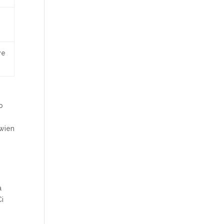
ve
o
ewien
a
Ci