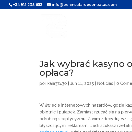
+34 915 238 653
info@peninsulardecontratas.com
Jak wybrać kasyno o
opłaca?
por
kaia37430
|
Jun 11, 2025
|
Noticias
|
0 Come
W świecie internetowych hazardów, gdzie każdy
obietnic i pułapek. Zamiast rzucać się na pie
odrobiną sceptycyzmu. Zanim zdecydujesz się 
błyszczącymi reklamami. Jeśli szukasz rzeteln