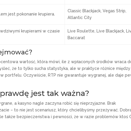
Classic Blackjack, Vegas Strip,
lem jest pokonanie krupiera.
Atlantic City
awdziwymi krupierami w czasie
Live Roulette, Live Blackjack, Li
Baccarat
rzejmować?
 procentowa wartość, która mówi, ile z wpłaconych środków wraca d
leć, że to tylko sucha statystyka, ale w praktyce różnice między
 portfelu. Oczywiście, RTP nie gwarantuje wygranej, ale daje p
aprawdę jest tak ważna?
ygrane, a kasyno nagle zaczyna robić się nieprzyjazne. Brak
acie – to nie jest scenariusz, który chcielibyśmy przeżywać. Dobr
 ale także bezpieczeństwa i pewności, że w razie problemów ktoś 