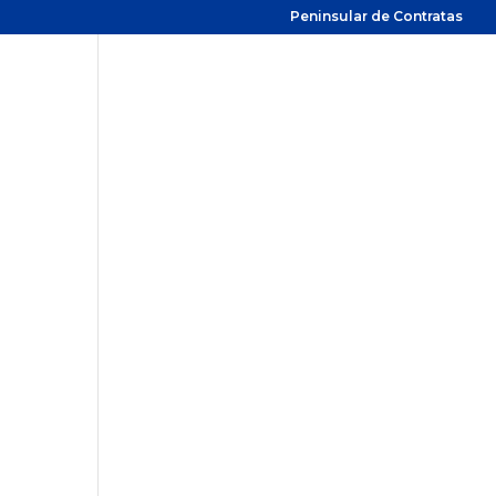
Peninsular de Contratas
tividad
Compromiso
Contacto