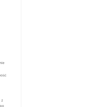
y
nie
ność
 z
 po