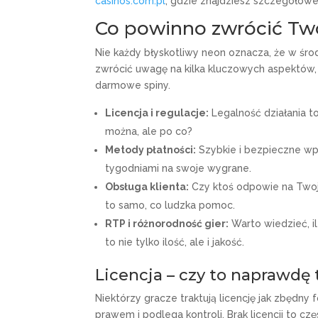
casinos.com.pl
, gdzie znajdziesz szczegółowe 
Co powinno zwrócić Tw
Nie każdy błyskotliwy neon oznacza, że w śro
zwrócić uwagę na kilka kluczowych aspektów,
darmowe spiny.
Licencja i regulacje:
Legalność działania to
można, ale po co?
Metody płatności:
Szybkie i bezpieczne wpł
tygodniami na swoje wygrane.
Obsługa klienta:
Czy ktoś odpowie na Twoje
to samo, co ludzka pomoc.
RTP i różnorodność gier:
Warto wiedzieć, 
to nie tylko ilość, ale i jakość.
Licencja – czy to naprawdę
Niektórzy gracze traktują licencję jak zbędny 
prawem i podlega kontroli. Brak licencji to c