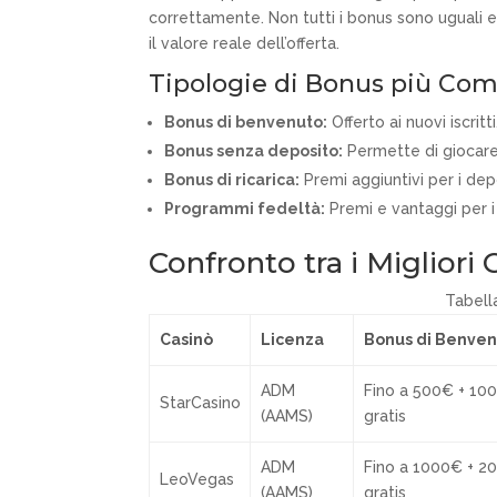
correttamente. Non tutti i bonus sono uguali e
il valore reale dell’offerta.
Tipologie di Bonus più Co
Bonus di benvenuto:
Offerto ai nuovi iscritt
Bonus senza deposito:
Permette di giocare
Bonus di ricarica:
Premi aggiuntivi per i depo
Programmi fedeltà:
Premi e vantaggi per i 
Confronto tra i Migliori 
Tabell
Casinò
Licenza
Bonus di Benven
ADM
Fino a 500€ + 100 
StarCasino
(AAMS)
gratis
ADM
Fino a 1000€ + 200
LeoVegas
(AAMS)
gratis