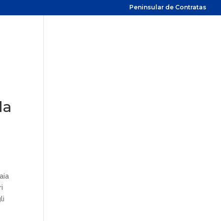
Peninsular de Contratas
tividad
Compromiso
Contacto
la
aia
i
li