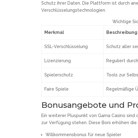
Schutz ihrer Daten. Die Plattform ist durch 
Verschlüsselungstechnologien.
Wichtige Si
Merkmal
Beschreibung
SSL-Verschlüsselung
Schutz aller s
Lizenzierung
Reguliert durc
Spielerschutz
Tools zur Selb
Faire Spiele
Regelmäßige Ü
Bonusangebote und Pr
Ein weiterer Pluspunkt von Gama Casino sind 
zur Verfügung stehen. Diese Boni erhöhen die
Willkommensbonus für neue Spieler