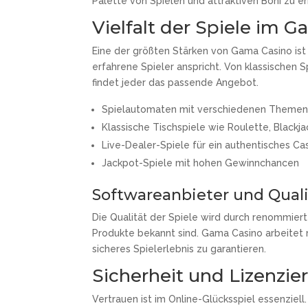
Palette von Spielen und attraktiven Boni zu er
Vielfalt der Spiele im 
Eine der größten Stärken von Gama Casino ist
erfahrene Spieler anspricht. Von klassischen 
findet jeder das passende Angebot.
Spielautomaten mit verschiedenen Themen 
Klassische Tischspiele wie Roulette, Blackj
Live-Dealer-Spiele für ein authentisches Ca
Jackpot-Spiele mit hohen Gewinnchancen
Softwareanbieter und Quali
Die Qualität der Spiele wird durch renommiert
Produkte bekannt sind. Gama Casino arbeitet
sicheres Spielerlebnis zu garantieren.
Sicherheit und Lizenzie
Vertrauen ist im Online-Glücksspiel essenziel