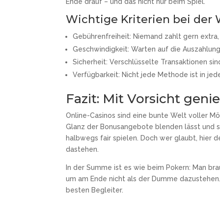
Ende drauf – und das nicht nur beim Spiel.
Wichtige Kriterien bei de
Gebührenfreiheit: Niemand zahlt gern extra
Geschwindigkeit: Warten auf die Auszahlung
Sicherheit: Verschlüsselte Transaktionen sind 
Verfügbarkeit: Nicht jede Methode ist in je
Fazit: Mit Vorsicht geni
Online-Casinos sind eine bunte Welt voller Mög
Glanz der Bonusangebote blenden lässt und sta
halbwegs fair spielen. Doch wer glaubt, hier
dastehen.
In der Summe ist es wie beim Pokern: Man bra
um am Ende nicht als der Dumme dazustehen. 
besten Begleiter.