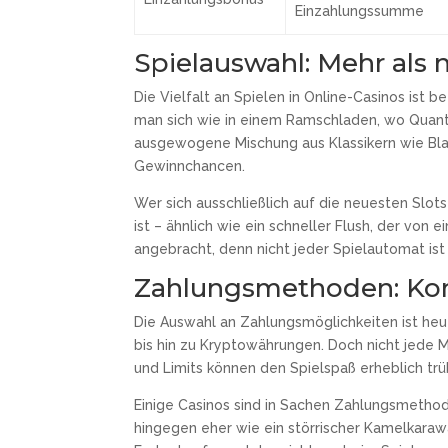
Einzahlungssumme
Spielauswahl: Mehr als
Die Vielfalt an Spielen in Online-Casinos ist
man sich wie in einem Ramschladen, wo Quantit
ausgewogene Mischung aus Klassikern wie Bla
Gewinnchancen.
Wer sich ausschließlich auf die neuesten Slots
ist – ähnlich wie ein schneller Flush, der von 
angebracht, denn nicht jeder Spielautomat ist s
Zahlungsmethoden: Komf
Die Auswahl an Zahlungsmöglichkeiten ist heut
bis hin zu Kryptowährungen. Doch nicht jede 
und Limits können den Spielspaß erheblich trü
Einige Casinos sind in Sachen Zahlungsmethod
hingegen eher wie ein störrischer Kamelkarawa