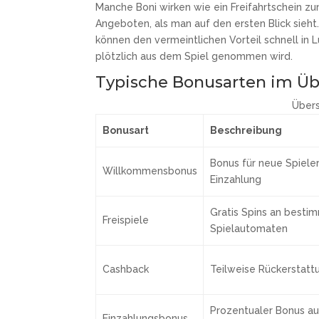
Manche Boni wirken wie ein Freifahrtschein z
Angeboten, als man auf den ersten Blick sie
können den vermeintlichen Vorteil schnell in L
plötzlich aus dem Spiel genommen wird.
Typische Bonusarten im Üb
Übers
Bonusart
Beschreibung
Bonus für neue Spieler
Willkommensbonus
Einzahlung
Gratis Spins an besti
Freispiele
Spielautomaten
Cashback
Teilweise Rückerstatt
Prozentualer Bonus au
Einzahlungsbonus