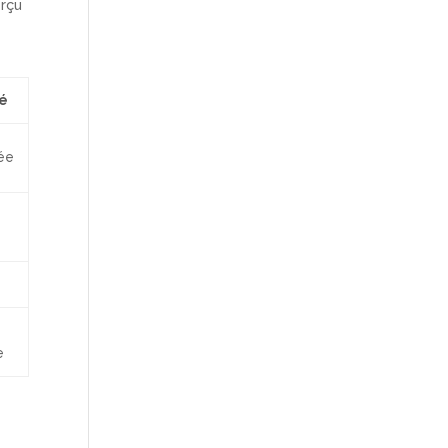
erçu
té
ée
e