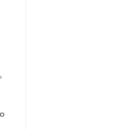
té
no