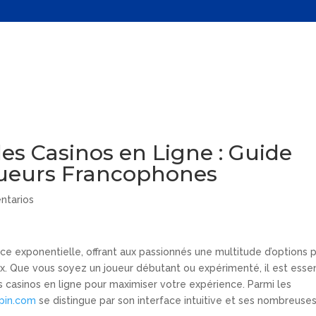
Empresa
Ac
des Casinos en Ligne : Guide
oueurs Francophones
ntarios
ce exponentielle, offrant aux passionnés une multitude d’options 
x. Que vous soyez un joueur débutant ou expérimenté, il est essen
 casinos en ligne pour maximiser votre expérience. Parmi les
spin.com
se distingue par son interface intuitive et ses nombreuse