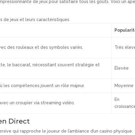
mpressionnante de jeux pour satisfaire tous les goûts. Voici un ap
s de jeux et leurs caractéristiques
Populari
vec des rouleaux et des symboles variés.
Très élev
ette, le baccarat, nécessitant souvent stratégie et
Élevée
où les compétences jouent un rôle majeur.
Moyenne
En
avec un croupier via streaming vidéo.
croissanc
en Direct
rsive qui rapproche le joueur de l’ambiance d’un casino physique.