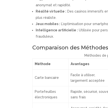
anonymat et rapidité.
Réalité virtuelle :
Des casinos immersifs e
plus réaliste.
Jeux mobiles :
L’optimisation pour smartph
Intelligence artificielle :
Utilisée pour pers
frauduleux.
Comparaison des Méthodes
Méthodes de p
Méthode
Avantages
Facile à utiliser,
Carte bancaire
largement acceptée
Portefeuilles
Rapide, sécurisé, souv
électroniques
sans frais