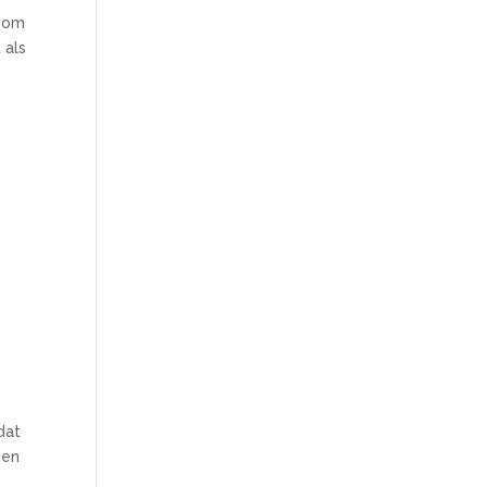
t om
 als
dat
 en