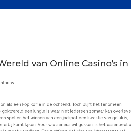
Empresa
Ac
ereld van Online Casino’s in
ntarios
on als een kop koffie in de ochtend. Toch blijft het fenomeen
ale gokwereld een jungle is waar niet iedereen zomaar kan overleve
en spel en het winnen van een jackpot een kwestie van geluk is,
 erbij komt kijken. Voor wie serieus wil gokken, is het essentieel