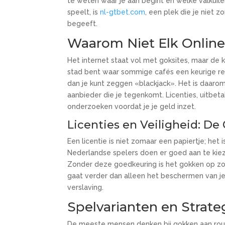
te weten waar je aan begint en welke valkuile
speelt, is
nl-gtbet.com
, een plek die je niet 
begeeft.
Waarom Niet Elk Online 
Het internet staat vol met goksites, maar de k
stad bent waar sommige cafés een keurige re
dan je kunt zeggen «blackjack». Het is daaro
aanbieder die je tegenkomt. Licenties, uitbet
onderzoeken voordat je je geld inzet.
Licenties en Veiligheid: 
Een licentie is niet zomaar een papiertje; het
Nederlandse spelers doen er goed aan te kieze
Zonder deze goedkeuring is het gokken op zo’n
gaat verder dan alleen het beschermen van je
verslaving.
Spelvarianten en Strate
De meeste mensen denken bij gokken aan roule