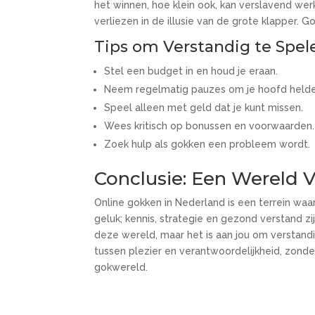
het winnen, hoe klein ook, kan verslavend werk
verliezen in de illusie van de grote klapper. 
Tips om Verstandig te Spel
Stel een budget in en houd je eraan.
Neem regelmatig pauzes om je hoofd helde
Speel alleen met geld dat je kunt missen.
Wees kritisch op bonussen en voorwaarden.
Zoek hulp als gokken een probleem wordt.
Conclusie: Een Wereld V
Online gokken in Nederland is een terrein waar
geluk; kennis, strategie en gezond verstand z
deze wereld, maar het is aan jou om verstandi
tussen plezier en verantwoordelijkheid, zonder
gokwereld.