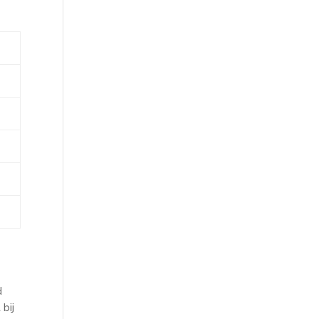
d
 bij