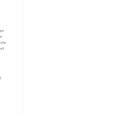
een
en
este
oet
).
d