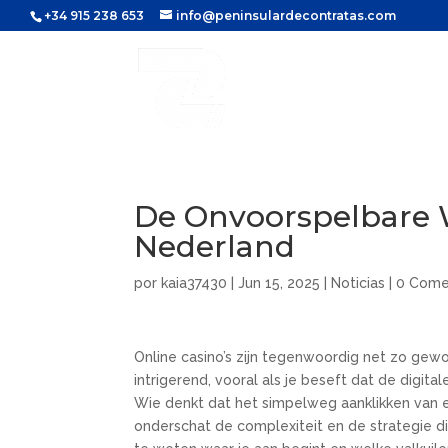
+34 915 238 653
info@peninsulardecontratas.com
De Onvoorspelbare W
Nederland
por
kaia37430
|
Jun 15, 2025
|
Noticias
|
0 Come
Online casino’s zijn tegenwoordig net zo gewo
intrigerend, vooral als je beseft dat de digit
Wie denkt dat het simpelweg aanklikken van e
onderschat de complexiteit en de strategie die