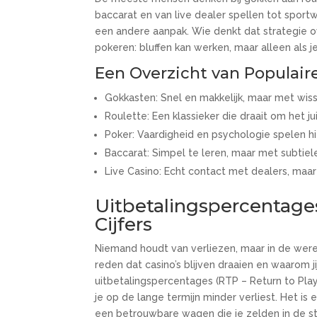
baccarat en van live dealer spellen tot spor
een andere aanpak. Wie denkt dat strategie ov
pokeren: bluffen kan werken, maar alleen als 
Een Overzicht van Populair
Gokkasten: Snel en makkelijk, maar met wis
Roulette: Een klassieker die draait om het j
Poker: Vaardigheid en psychologie spelen hi
Baccarat: Simpel te leren, maar met subtiel
Live Casino: Echt contact met dealers, maar
Uitbetalingspercentage
Cijfers
Niemand houdt van verliezen, maar in de werel
reden dat casino’s blijven draaien en waarom ji
uitbetalingspercentages (RTP – Return to Pla
je op de lange termijn minder verliest. Het i
een betrouwbare wagen die je zelden in de st