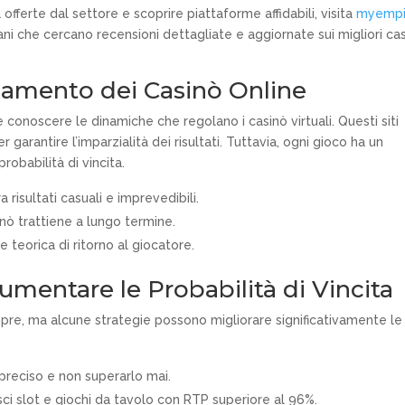
fferte dal settore e scoprire piattaforme affidabili, visita
myempi
liani che cercano recensioni dettagliate e aggiornate sui migliori ca
amento dei Casinò Online
conoscere le dinamiche che regolano i casinò virtuali. Questi siti
 garantire l’imparzialità dei risultati. Tuttavia, ogni gioco ha un
robabilità di vincita.
a risultati casuali e imprevedibili.
nò trattiene a lungo termine.
e teorica di ritorno al giocatore.
umentare le Probabilità di Vincita
mpre, ma alcune strategie possono migliorare significativamente le
reciso e non superarlo mai.
sci slot e giochi da tavolo con RTP superiore al 96%.