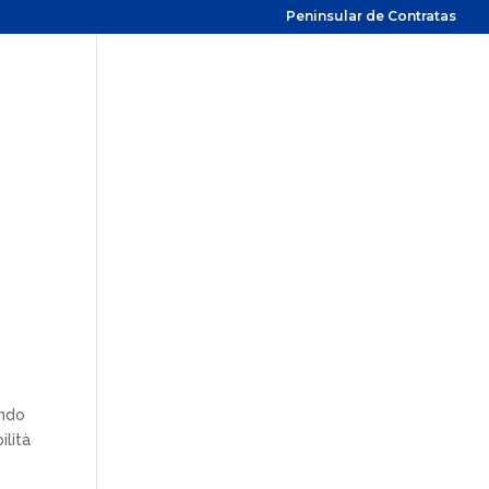
Peninsular de Contratas
tividad
Compromiso
Contacto
ondo
ilità