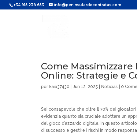
+34 915 238 653
info@peninsulardecontratas.com
Come Massimizzare l
Online: Strategie e C
por
kaia37430
|
Jun 12, 2025
|
Noticias
|
0 Come
Sei consapevole che oltre il 70% dei giocator
evidenzia quanto sia cruciale adottare un appr
del gioco d’azzardo digitale. In questo articol
di successo e gestire i rischi in modo responsa