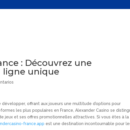
Empresa
Ac
ance : Découvrez une
n ligne unique
ntarios
développer, offrant aux joueurs une multitude d’options pour
eformes les plus populaires en France, Alexander Casino se distin
e jeux et ses offres promotionnelles attractives. Si vous êtes à la
andercasino-france.app
est une destination incontournable pour le