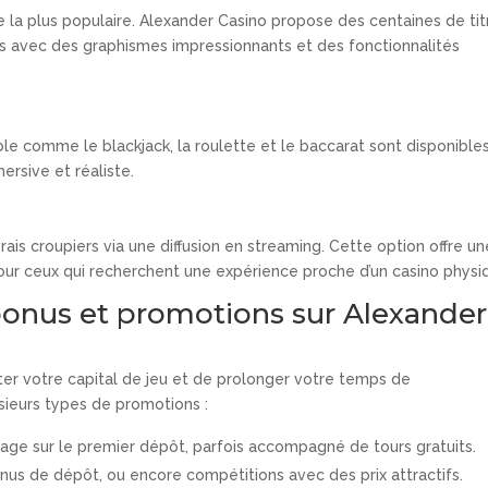
 la plus populaire. Alexander Casino propose des centaines de tit
és avec des graphismes impressionnants et des fonctionnalités
ble comme le blackjack, la roulette et le baccarat sont disponible
ersive et réaliste.
ais croupiers via une diffusion en streaming. Cette option offre un
our ceux qui recherchent une expérience proche d’un casino physi
onus et promotions sur Alexander
r votre capital de jeu et de prolonger votre temps de
sieurs types de promotions :
ge sur le premier dépôt, parfois accompagné de tours gratuits.
us de dépôt, ou encore compétitions avec des prix attractifs.