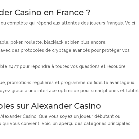
der Casino en France ?
eu complète qui répond aux attentes des joueurs français. Voici
ble, poker, roulette, blackjack et bien plus encore.
 avec des protocoles de cryptage avancés pour protéger vos
ble 24/7 pour répondre à toutes vos questions et résoudre
e, promotions régulières et programme de fidélité avantageux.
oyez grâce à une interface optimisée pour smartphones et tablet
bles sur Alexander Casino
r Alexander Casino. Que vous soyez un joueur débutant ou
qui vous convient. Voici un aperçu des catégories principales :