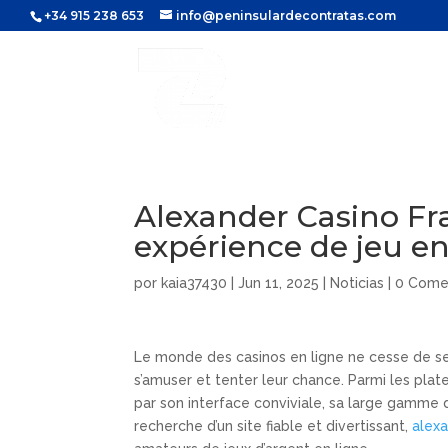
+34 915 238 653
info@peninsulardecontratas.com
Alexander Casino Fr
expérience de jeu e
por
kaia37430
|
Jun 11, 2025
|
Noticias
|
0 Come
Le monde des casinos en ligne ne cesse de se 
s’amuser et tenter leur chance. Parmi les plat
par son interface conviviale, sa large gamme d
recherche d’un site fiable et divertissant,
alex