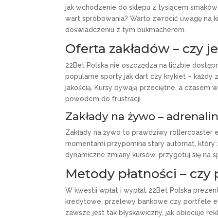
jak wchodzenie do sklepu z tysiącem smaków 
wart spróbowania? Warto zwrócić uwagę na 
doświadczeniu z tym bukmacherem.
Oferta zakładów – czy j
22Bet Polska nie oszczędza na liczbie dostęp
popularne sporty jak dart czy krykiet – każdy 
jakością. Kursy bywają przeciętne, a czasem 
powodem do frustracji.
Zakłady na żywo – adrenali
Zakłady na żywo to prawdziwy rollercoaster emo
momentami przypomina stary automat, który za
dynamiczne zmiany kursów, przygotuj się na s
Metody płatności – czy p
W kwestii wpłat i wypłat 22Bet Polska prezentu
kredytowe, przelewy bankowe czy portfele ele
zawsze jest tak błyskawiczny, jak obiecuje rek