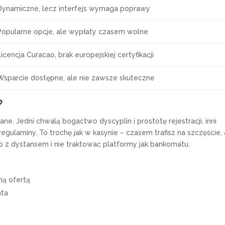
Dynamiczne, lecz interfejs wymaga poprawy
Popularne opcje, ale wypłaty czasem wolne
Licencja Curacao, brak europejskiej certyfikacji
Wsparcie dostępne, ale nie zawsze skuteczne
?
ne. Jedni chwalą bogactwo dyscyplin i prostotę rejestracji, inni
egulaminy. To trochę jak w kasynie – czasem trafisz na szczęście, 
 z dystansem i nie traktować platformy jak bankomatu.
lną ofertą
nta